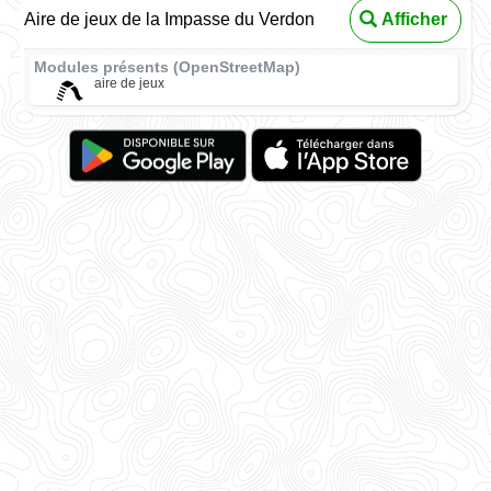
Aire de jeux de la Impasse du Verdon
Afficher
Modules présents (OpenStreetMap)
aire de jeux