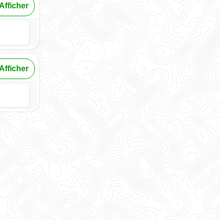
Afficher
Afficher