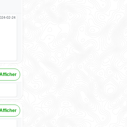
024-02-24
Afficher
Afficher