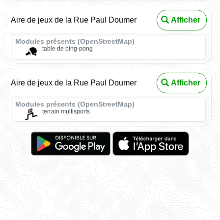
Aire de jeux de la Rue Paul Doumer
Afficher
Modules présents (OpenStreetMap)
table de ping-pong
Aire de jeux de la Rue Paul Doumer
Afficher
Modules présents (OpenStreetMap)
terrain multisports