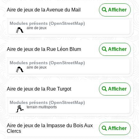
Aire de jeux de la Avenue du Mail
Afficher
Modules présents (OpenStreetMap)
aire de jeux
Aire de jeux de la Rue Léon Blum
Afficher
Modules présents (OpenStreetMap)
aire de jeux
Aire de jeux de la Rue Turgot
Afficher
Modules présents (OpenStreetMap)
terrain multisports
Aire de jeux de la Impasse du Bois Aux
Afficher
Clercs