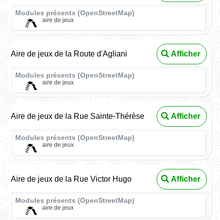
Modules présents (OpenStreetMap)
aire de jeux
Aire de jeux de la Route d'Agliani
Afficher
Modules présents (OpenStreetMap)
aire de jeux
Aire de jeux de la Rue Sainte-Thérèse
Afficher
Modules présents (OpenStreetMap)
aire de jeux
Aire de jeux de la Rue Victor Hugo
Afficher
Modules présents (OpenStreetMap)
aire de jeux