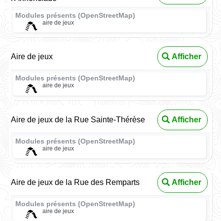
Modules présents (OpenStreetMap)
aire de jeux
Aire de jeux
Afficher
Modules présents (OpenStreetMap)
aire de jeux
Aire de jeux de la Rue Sainte-Thérèse
Afficher
Modules présents (OpenStreetMap)
aire de jeux
Aire de jeux de la Rue des Remparts
Afficher
Modules présents (OpenStreetMap)
aire de jeux