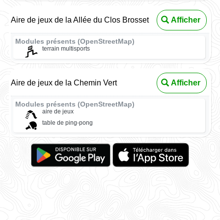
Aire de jeux de la Allée du Clos Brosset
Afficher
Modules présents (OpenStreetMap)
terrain multisports
Aire de jeux de la Chemin Vert
Afficher
Modules présents (OpenStreetMap)
aire de jeux
table de ping-pong