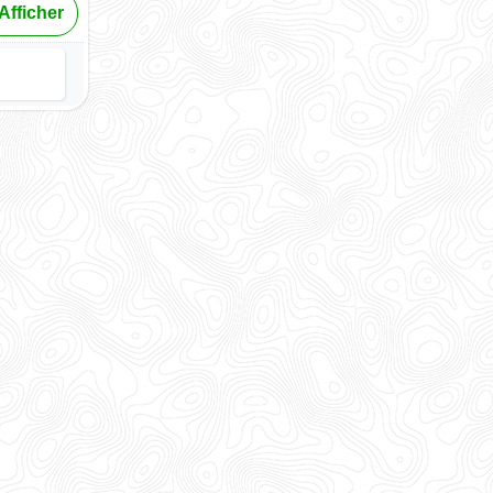
Afficher