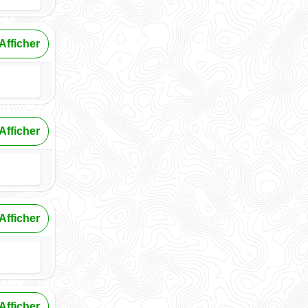
Afficher
Afficher
Afficher
Afficher