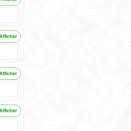
Afficher
Afficher
Afficher