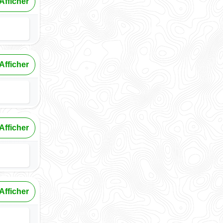
Afficher
Afficher
Afficher
Afficher