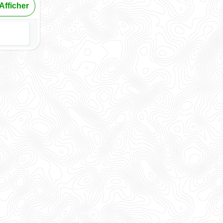
Afficher