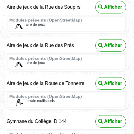
Aire de jeux de la Rue des Soupirs
Afficher
Modules présents (OpenStreetMap)
aire de jeux
Aire de jeux de la Rue des Prés
Afficher
Modules présents (OpenStreetMap)
aire de jeux
Aire de jeux de la Route de Tonnerre
Afficher
Modules présents (OpenStreetMap)
terrain multisports
Gymnase du Collège, D 144
Afficher