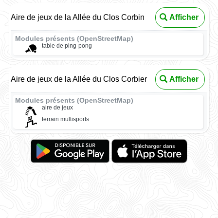
Aire de jeux de la Allée du Clos Corbin
Afficher
Modules présents (OpenStreetMap)
table de ping-pong
Aire de jeux de la Allée du Clos Corbier
Afficher
Modules présents (OpenStreetMap)
aire de jeux
terrain multisports