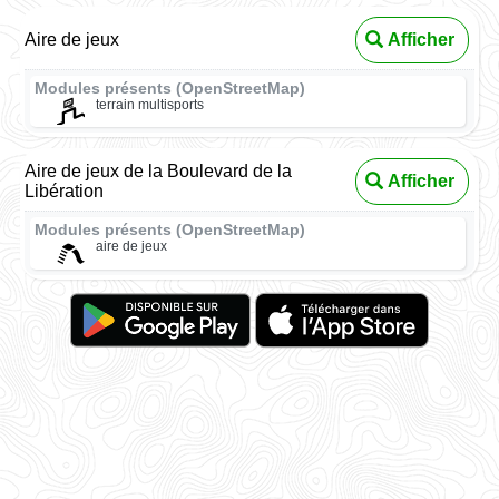
Aire de jeux
Afficher
Modules présents (OpenStreetMap)
terrain multisports
Aire de jeux de la Boulevard de la
Afficher
Libération
Modules présents (OpenStreetMap)
aire de jeux