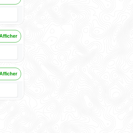
Afficher
Afficher