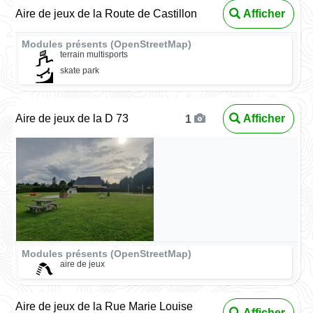
Aire de jeux de la Route de Castillon
Afficher
Modules présents (OpenStreetMap)
terrain multisports
skate park
Aire de jeux de la D 73
Afficher
1
Modules présents (OpenStreetMap)
aire de jeux
Aire de jeux de la Rue Marie Louise
Afficher