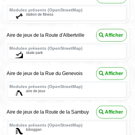
Modules présents (OpenStreetMap)
station de fitness
Aire de jeux de la Route d'Albertville
Afficher
Modules présents (OpenStreetMap)
skate park
Aire de jeux de la Rue du Genevois
Afficher
Modules présents (OpenStreetMap)
aire de jeux
Aire de jeux de la Route de la Sambuy
Afficher
Modules présents (OpenStreetMap)
toboggan