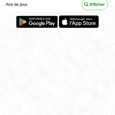
Aire de jeux
Afficher