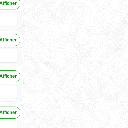
Afficher
Afficher
Afficher
Afficher