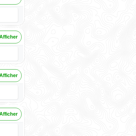
Afficher
Afficher
Afficher