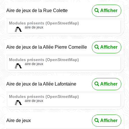
Aire de jeux de la Rue Colette
Afficher
Modules présents (OpenStreetMap)
aire de jeux
Aire de jeux de la Allée Pierre Corneille
Afficher
Modules présents (OpenStreetMap)
aire de jeux
Aire de jeux de la Allée Lafontaine
Afficher
Modules présents (OpenStreetMap)
aire de jeux
Aire de jeux
Afficher