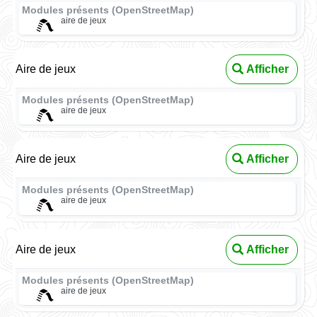
Modules présents (OpenStreetMap)
aire de jeux
Aire de jeux
Afficher
Modules présents (OpenStreetMap)
aire de jeux
Aire de jeux
Afficher
Modules présents (OpenStreetMap)
aire de jeux
Aire de jeux
Afficher
Modules présents (OpenStreetMap)
aire de jeux