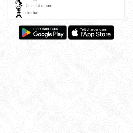
fauteuil à ressort
structure