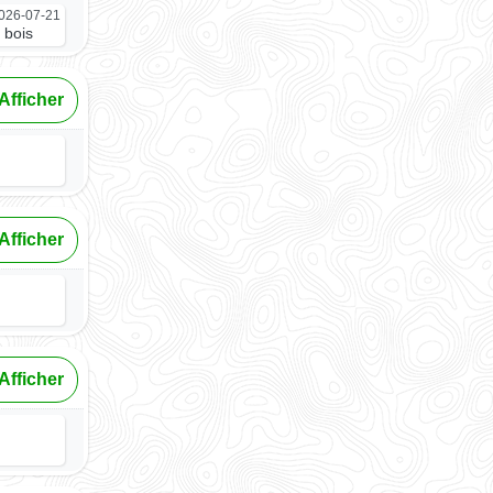
026-07-21
 bois
Afficher
Afficher
Afficher