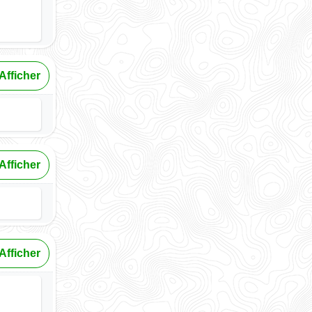
Afficher
Afficher
Afficher