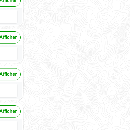
Afficher
Afficher
Afficher
Afficher