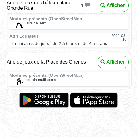
Aire de jeux du château blanc,
Afficher
1
Grande Rue
Modules présents (OpenStreetMap)
aire de jeux
Adri Equateur
2021-08-
18
2 mini aires de jeux : de 2 à 6 ans et de 4 à 8 ans.
Aire de jeux de la Place des Chênes
Afficher
Modules présents (OpenStreetMap)
terrain multisports