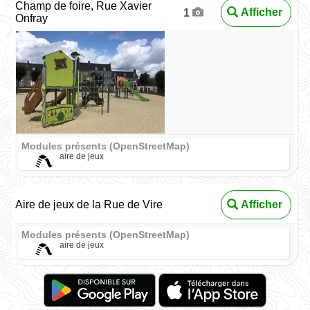
Champ de foire, Rue Xavier
Afficher
1
Onfray
Modules présents (OpenStreetMap)
aire de jeux
Aire de jeux de la Rue de Vire
Afficher
Modules présents (OpenStreetMap)
aire de jeux