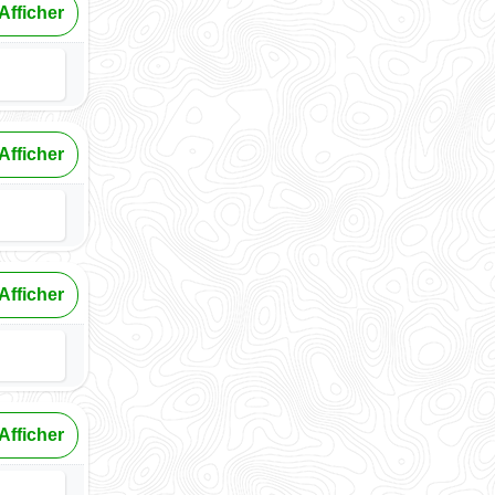
Afficher
Afficher
Afficher
Afficher