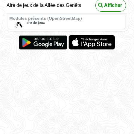
Aire de jeux de la Allée des Genêts
Afficher
Modules présents (OpenStreetMap)
aire de jeux