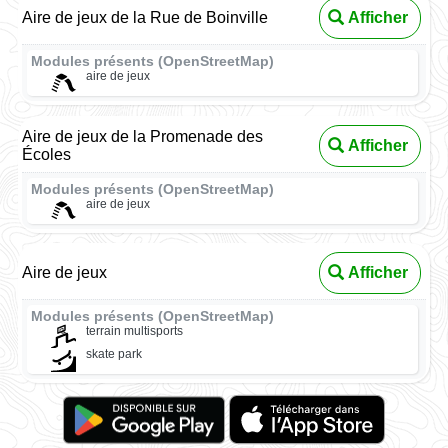
Aire de jeux de la Rue de Boinville
Afficher
Modules présents (OpenStreetMap)
aire de jeux
Aire de jeux de la Promenade des
Afficher
Écoles
Modules présents (OpenStreetMap)
aire de jeux
Aire de jeux
Afficher
Modules présents (OpenStreetMap)
terrain multisports
skate park