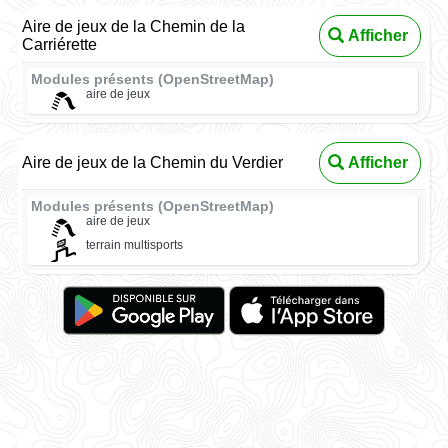
Aire de jeux de la Chemin de la
Afficher
Carriérette
Modules présents (OpenStreetMap)
aire de jeux
Aire de jeux de la Chemin du Verdier
Afficher
Modules présents (OpenStreetMap)
aire de jeux
terrain multisports