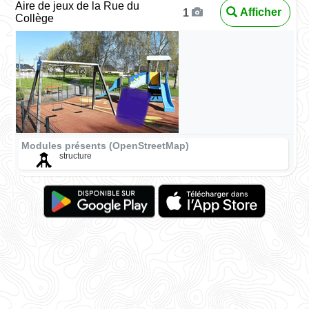
Aire de jeux de la Rue du
Afficher
1
Collège
Modules présents (OpenStreetMap)
structure