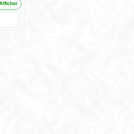
Afficher