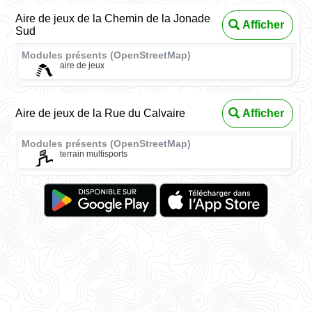
Aire de jeux de la Chemin de la Jonade
Afficher
Sud
Modules présents (OpenStreetMap)
aire de jeux
Aire de jeux de la Rue du Calvaire
Afficher
Modules présents (OpenStreetMap)
terrain multisports