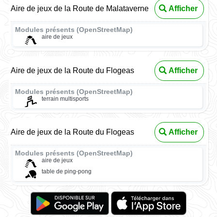
Aire de jeux de la Route de Malataverne
Afficher
Modules présents (OpenStreetMap)
aire de jeux
Aire de jeux de la Route du Flogeas
Afficher
Modules présents (OpenStreetMap)
terrain multisports
Aire de jeux de la Route du Flogeas
Afficher
Modules présents (OpenStreetMap)
aire de jeux
table de ping-pong