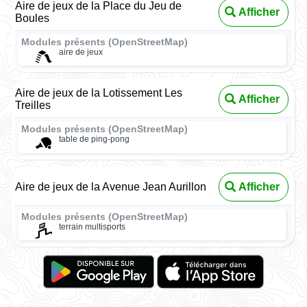
Aire de jeux de la Place du Jeu de
Afficher
Boules
Modules présents (OpenStreetMap)
aire de jeux
Aire de jeux de la Lotissement Les
Afficher
Treilles
Modules présents (OpenStreetMap)
table de ping-pong
Aire de jeux de la Avenue Jean Aurillon
Afficher
Modules présents (OpenStreetMap)
terrain multisports