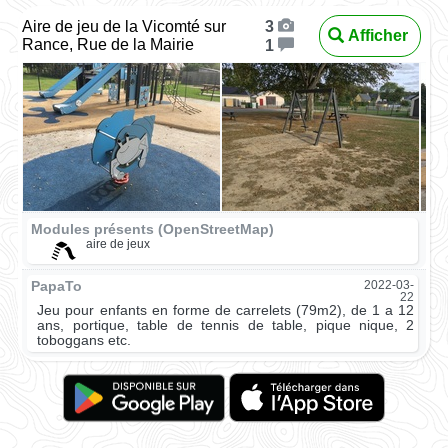
Aire de jeu de la Vicomté sur
3
Afficher
Rance, Rue de la Mairie
1
Modules présents (OpenStreetMap)
aire de jeux
PapaTo
2022-03-
22
Jeu pour enfants en forme de carrelets (79m2), de 1 a 12
ans, portique, table de tennis de table, pique nique, 2
toboggans etc.