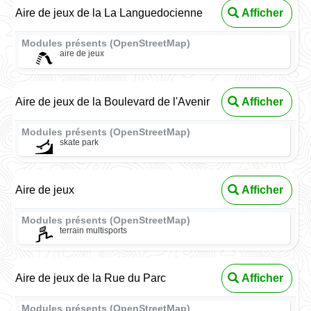
Aire de jeux de la La Languedocienne
Afficher
Modules présents (OpenStreetMap)
aire de jeux
Aire de jeux de la Boulevard de l'Avenir
Afficher
Modules présents (OpenStreetMap)
skate park
Aire de jeux
Afficher
Modules présents (OpenStreetMap)
terrain multisports
Aire de jeux de la Rue du Parc
Afficher
Modules présents (OpenStreetMap)