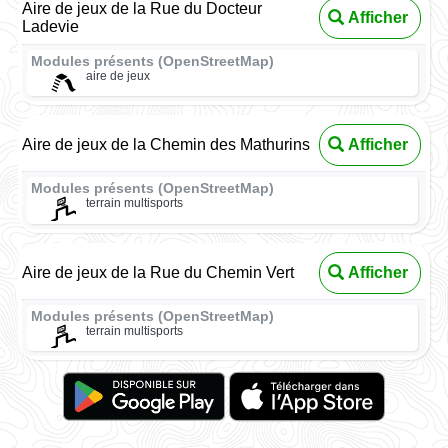
Aire de jeux de la Rue du Docteur
Afficher
Ladevie
Modules présents (OpenStreetMap)
aire de jeux
Aire de jeux de la Chemin des Mathurins
Afficher
Modules présents (OpenStreetMap)
terrain multisports
Aire de jeux de la Rue du Chemin Vert
Afficher
Modules présents (OpenStreetMap)
terrain multisports