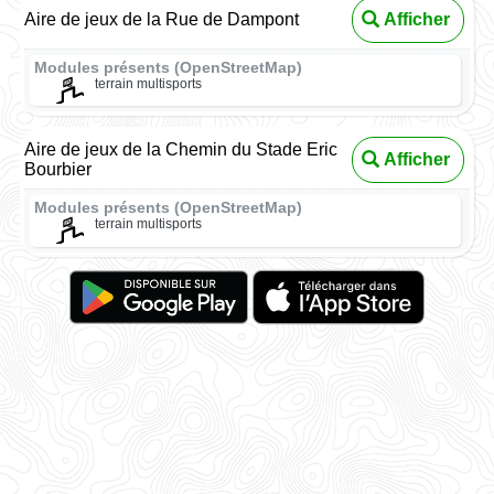
Aire de jeux de la Rue de Dampont
Afficher
Modules présents (OpenStreetMap)
terrain multisports
Aire de jeux de la Chemin du Stade Eric
Afficher
Bourbier
Modules présents (OpenStreetMap)
terrain multisports