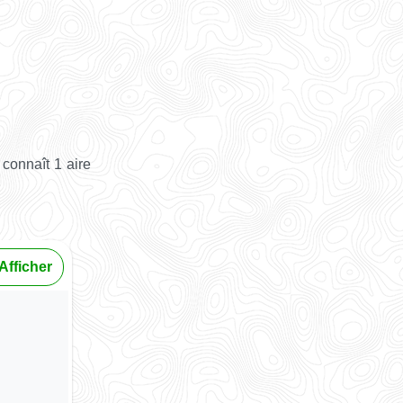
connaît 1 aire
Afficher