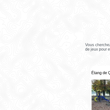
Vous cherchez
de jeux pour e
Étang de 