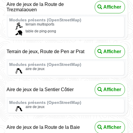
Aire de jeux de la Route de
Afficher
Trezmalaouen
Modules présents (OpenStreetMap)
terrain multisports
table de ping-pong
Terrain de jeux, Route de Pen ar Prat
Afficher
Modules présents (OpenStreetMap)
aire de jeux
Aire de jeux de la Sentier Côtier
Afficher
Modules présents (OpenStreetMap)
aire de jeux
Aire de jeux de la Route de la Baie
Afficher