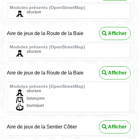
Modules présents (OpenStreetMap)
structure
Aire de jeux de la Route de la Baie
Afficher
Modules présents (OpenStreetMap)
structure
Aire de jeux de la Route de la Baie
Afficher
Modules présents (OpenStreetMap)
structure
balançoire
tourniquet
Aire de jeux de la Sentier Côtier
Afficher