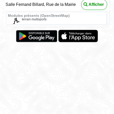
Salle Fernand Billard, Rue de la Mairie
Afficher
Modules présents (OpenStreetMap)
terrain multisports