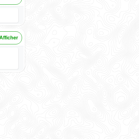
Afficher