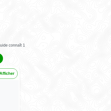
uide connaît 1
Afficher