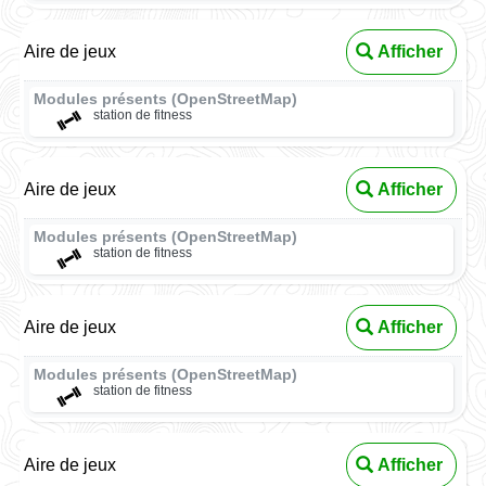
Aire de jeux
Afficher
Modules présents (OpenStreetMap)
station de fitness
Aire de jeux
Afficher
Modules présents (OpenStreetMap)
station de fitness
Aire de jeux
Afficher
Modules présents (OpenStreetMap)
station de fitness
Aire de jeux
Afficher