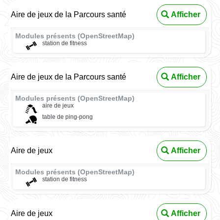
Aire de jeux de la Parcours santé
Afficher
Modules présents (OpenStreetMap)
station de fitness
Aire de jeux de la Parcours santé
Afficher
Modules présents (OpenStreetMap)
aire de jeux
table de ping-pong
Aire de jeux
Afficher
Modules présents (OpenStreetMap)
station de fitness
Aire de jeux
Afficher