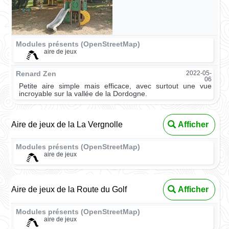
Modules présents (OpenStreetMap)
aire de jeux
Renard Zen
2022-05-
06
Petite aire simple mais efficace, avec surtout une vue
incroyable sur la vallée de la Dordogne.
Aire de jeux de la La Vergnolle
Afficher
Modules présents (OpenStreetMap)
aire de jeux
Aire de jeux de la Route du Golf
Afficher
Modules présents (OpenStreetMap)
aire de jeux