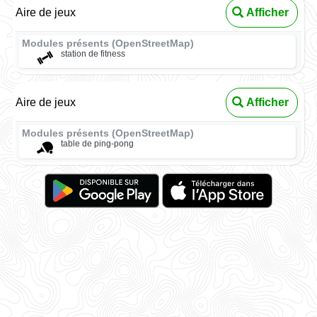
Aire de jeux
Afficher
Modules présents (OpenStreetMap)
station de fitness
Aire de jeux
Afficher
Modules présents (OpenStreetMap)
table de ping-pong