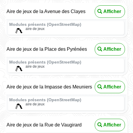
Aire de jeux de la Avenue des Clayes
Afficher
Modules présents (OpenStreetMap)
aire de jeux
Aire de jeux de la Place des Pyrénées
Afficher
Modules présents (OpenStreetMap)
aire de jeux
Aire de jeux de la Impasse des Meuniers
Afficher
Modules présents (OpenStreetMap)
aire de jeux
Aire de jeux de la Rue de Vaugirard
Afficher