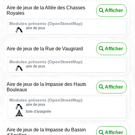
Aire de jeux de la Allée des Chasses
Afficher
Royales
Modules présents (OpenStreetMap)
aire de jeux
Aire de jeux de la Rue de Vaugirard
Afficher
Modules présents (OpenStreetMap)
aire de jeux
Aire de jeux de la Impasse des Hauts
Afficher
Bouleaux
Modules présents (OpenStreetMap)
aire de jeux
toile d'araignée
Aire de jeux de la Impasse du Bassin
Afficher