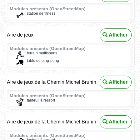
Modules présents (OpenStreetMap)
station de fitness
Aire de jeux
Afficher
Modules présents (OpenStreetMap)
terrain multisports
table de ping-pong
Aire de jeux de la Chemin Michel Brunin
Afficher
Modules présents (OpenStreetMap)
fauteuil à ressort
Aire de jeux de la Chemin Michel Brunin
Afficher
Modules présents (OpenStreetMap)