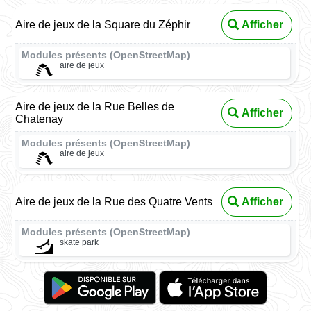
Aire de jeux de la Square du Zéphir
Afficher
Modules présents (OpenStreetMap)
aire de jeux
Aire de jeux de la Rue Belles de
Afficher
Chatenay
Modules présents (OpenStreetMap)
aire de jeux
Aire de jeux de la Rue des Quatre Vents
Afficher
Modules présents (OpenStreetMap)
skate park