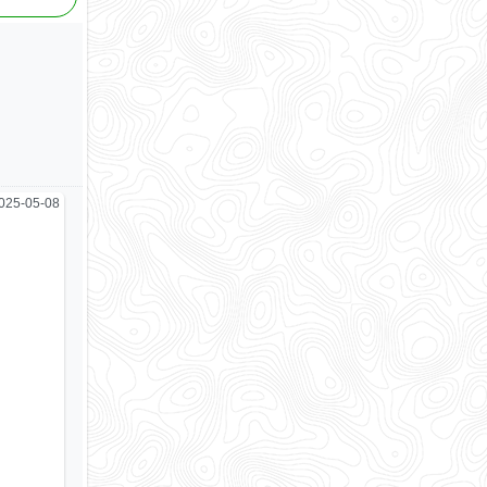
025-05-08