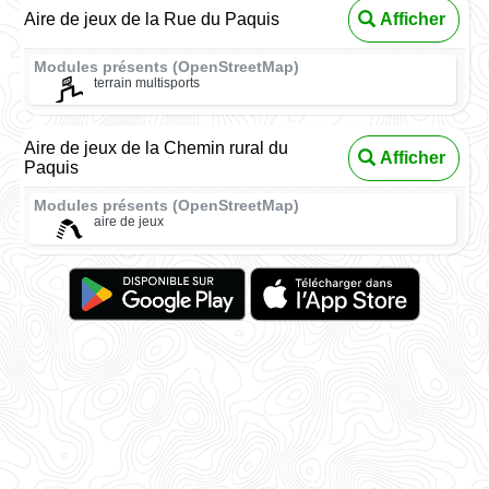
Aire de jeux de la Rue du Paquis
Afficher
Modules présents (OpenStreetMap)
terrain multisports
Aire de jeux de la Chemin rural du
Afficher
Paquis
Modules présents (OpenStreetMap)
aire de jeux